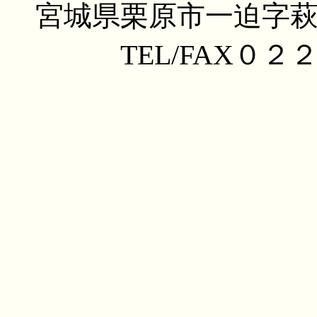
宮城県栗原市一迫字
TEL/FAX０