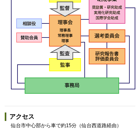
アクセス
仙台市中心部から車で約15分（仙台西道路経由）