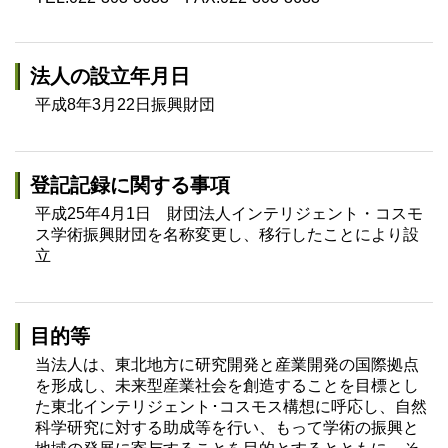
法人の設立年月日
平成8年3月22日振興財団
登記記録に関する事項
平成25年4月1日 財団法人インテリジェント・コスモ
ス学術振興財団を名称変更し、移行したことにより設
立
目的等
当法人は、東北地方に研究開発と産業開発の国際拠点
を形成し、未来型産業社会を創造することを目標とし
た東北インテリジェント･コスモス構想に呼応し、自然
科学研究に対する助成等を行い、もって学術の振興と