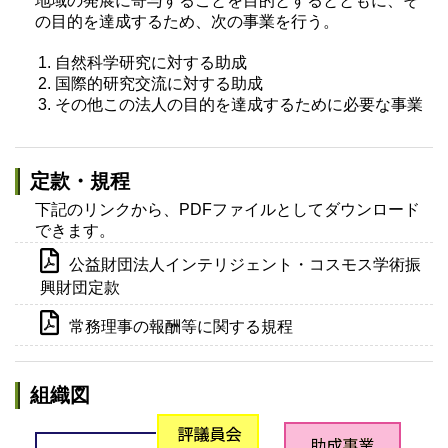
地域の発展に寄与することを目的とするとともに、そ
の目的を達成するため、次の事業を行う。
自然科学研究に対する助成
国際的研究交流に対する助成
その他この法人の目的を達成するために必要な事業
定款・規程
下記のリンクから、PDFファイルとしてダウンロード
できます。
公益財団法人インテリジェント・コスモス学術振
興財団定款
常務理事の報酬等に関する規程
組織図