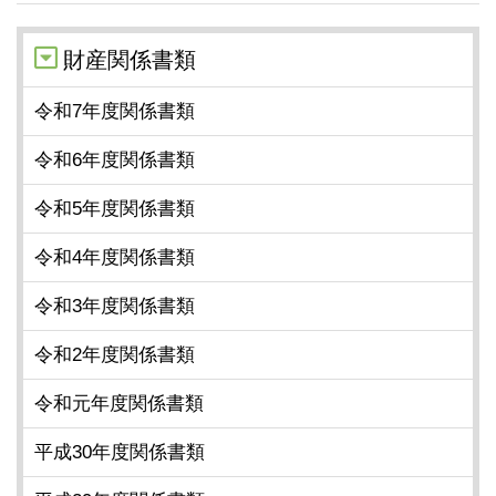
財産関係書類
令和7年度関係書類
令和6年度関係書類
令和5年度関係書類
令和4年度関係書類
令和3年度関係書類
令和2年度関係書類
令和元年度関係書類
平成30年度関係書類