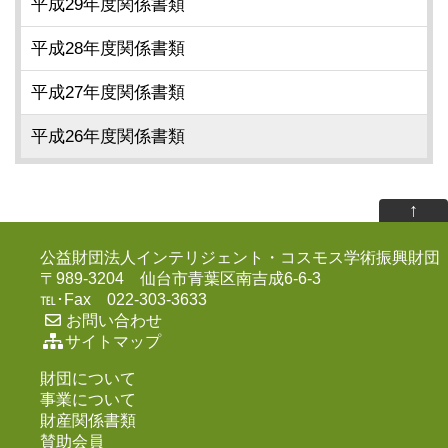
平成29年度関係書類
平成28年度関係書類
平成27年度関係書類
平成26年度関係書類
↑
公益財団法人インテリジェント・コスモス学術振興財団
〒989-3204 仙台市青葉区南吉成6-6-3
℡･Fax 022-303-3633
お問い合わせ
サイトマップ
財団について
事業について
財産関係書類
賛助会員