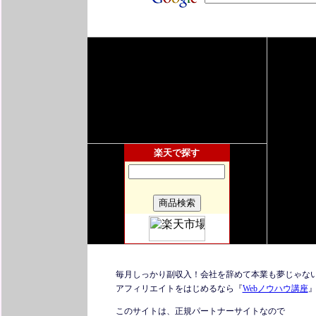
楽天で探す
毎月しっかり副収入！会社を辞めて本業も夢じゃな
アフィリエイトをはじめるなら『
Webノウハウ講座
このサイトは、正規パートナーサイトなので