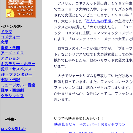
アメリカ、コネチカット州出身、１９６２年生
でニューヨーク大学に入学、ジャーナリズムを専
されて女優としてデビューします。１９８６年『
れ、大ヒットした『
恋人たちの予感
』の主演で人
●ジャンル別●
ンクスとの共演した『めぐり逢えたら』、『ユー
ドラマ
ック・コメディに主演、ロマンティックコメディ
コメディー
により、「ロマンティック・コメディの女王」と
恋愛
青春・学園
ロマコメのイメージが強いですが、『プルーフ
アニメ・ＣＧ
ト』などシリアスな役でも実力派女優としての評
アクション
以外で仕事をしたら、他のハリウッド女優の仕事
ミステリー・ホラー
います。
犯罪・サスペンス
SF・ファンタジー
大学でジャーナリズムを専攻していただけあっ
実話・伝記
囲気も持っています。また、ファッションセスも
ミュージカル・音楽
ファッションには、感心させられてしまいます。
戦争・西部劇
がたまりませんが、女性にとっては、ファッショ
クラシックス
思います。
いつでも映画を楽しみたい！！
●特集●
映画見るなら ⇒スカパー！おまかせプラン
ロックを楽しむ