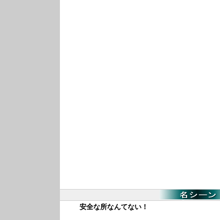
安全な所なんてない！