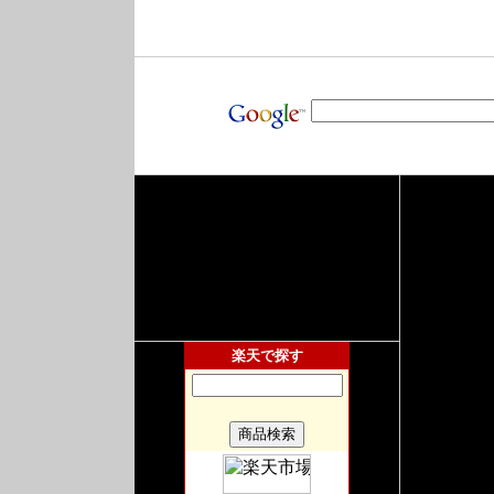
楽天で探す