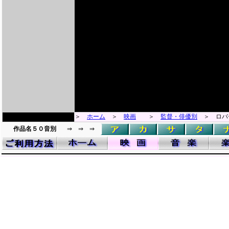
＞
ホーム
＞
映画
＞
監督・俳優別
＞ ロバ
作品名５０音別
⇒ ⇒ ⇒